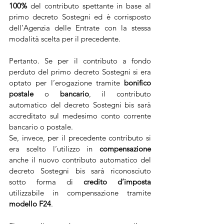
100%
 del contributo spettante in base al 
primo decreto Sostegni ed è corrisposto 
dell’Agenzia delle Entrate con la stessa 
modalità scelta per il precedente.
Pertanto. Se per il contributo a fondo 
perduto del primo decreto Sostegni si era 
optato per l’erogazione tramite 
bonifico 
postale
 o 
bancario
, il contributo 
automatico del decreto Sostegni bis sarà 
accreditato sul medesimo conto corrente 
bancario o postale.
Se, invece, per il precedente contributo si 
era scelto l’utilizzo in 
compensazione
anche il nuovo contributo automatico del 
decreto Sostegni bis sarà riconosciuto 
sotto forma di 
credito d’imposta
utilizzabile in compensazione tramite 
modello F24
.