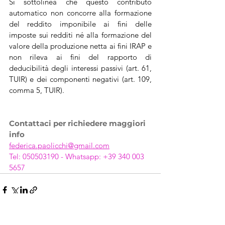
Si sottolinea che questo contributo 
automatico non concorre alla formazione 
del reddito imponibile ai fini delle 
imposte sui redditi né alla formazione del 
valore della produzione netta ai fini IRAP e 
non rileva ai fini del rapporto di 
deducibilità degli interessi passivi (art. 61, 
TUIR) e dei componenti negativi (art. 109, 
comma 5, TUIR).
Contattaci per richiedere maggiori 
info
federica.paolicchi@gmail.com
Tel: 050503190 - Whatsapp: +39 340 003 
5657