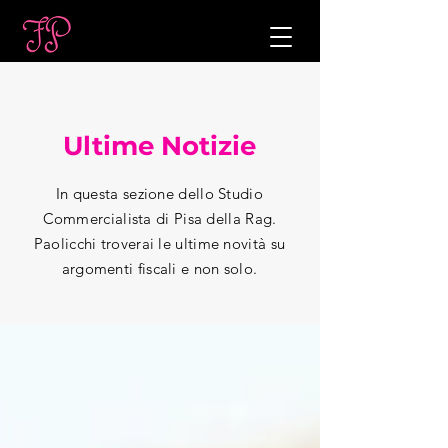
Ultime Notizie
In questa sezione dello Studio
Commercialista di Pisa della Rag.
Paolicchi troverai le ultime novità su
argomenti fiscali e non solo.