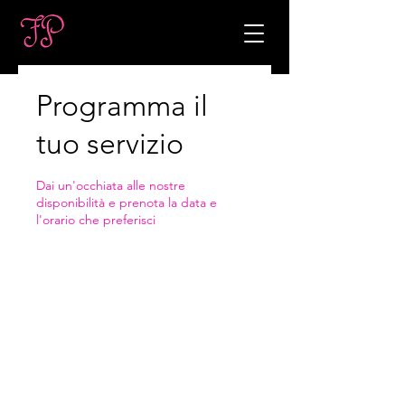
Programma il
tuo servizio
Dai un'occhiata alle nostre
disponibilità e prenota la data e
l'orario che preferisci